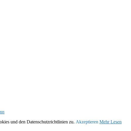
nn
kies und den Datenschutzrichtlinien zu.
Akzeptieren
Mehr Lesen