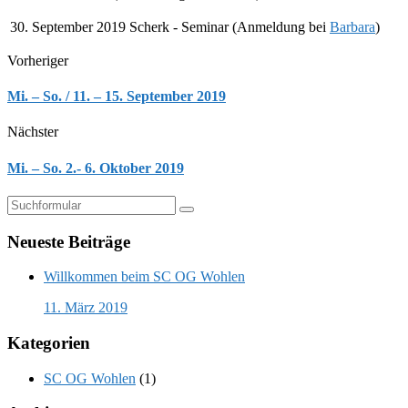
30. September 2019
Scherk - Seminar (Anmeldung bei
Barbara
)
Vorheriger
Mi. – So. / 11. – 15. September 2019
Nächster
Mi. – So. 2.- 6. Oktober 2019
Suchen
Neueste Beiträge
Willkommen beim SC OG Wohlen
11. März 2019
Kategorien
SC OG Wohlen
(1)