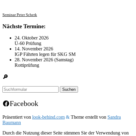
Seminar Peter Scherk
Nächste Termine:
24. Oktober 2026
Ü-60 Prüfung
14. November 2026
IGP Fährten legen für SKG SM
28. November 2026 (Samstag)
Rottiprüfung
🔎
Suchen
Facebook
Präsentiert von
look-behind.com
&
Theme erstellt von
Sandra
Baumann
Durch die Nutzung dieser Seite stimmen Sie der Verwendung von