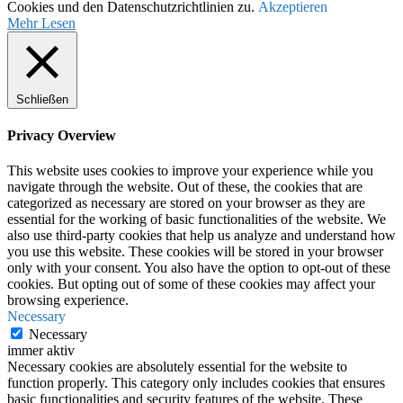
Cookies und den Datenschutzrichtlinien zu.
Akzeptieren
Mehr Lesen
Schließen
Privacy Overview
This website uses cookies to improve your experience while you
navigate through the website. Out of these, the cookies that are
categorized as necessary are stored on your browser as they are
essential for the working of basic functionalities of the website. We
also use third-party cookies that help us analyze and understand how
you use this website. These cookies will be stored in your browser
only with your consent. You also have the option to opt-out of these
cookies. But opting out of some of these cookies may affect your
browsing experience.
Necessary
Necessary
immer aktiv
Necessary cookies are absolutely essential for the website to
function properly. This category only includes cookies that ensures
basic functionalities and security features of the website. These